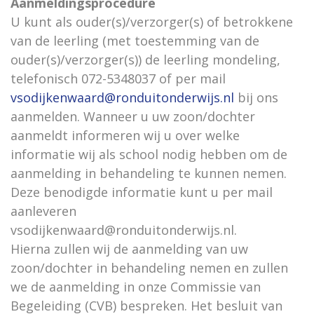
Aanmeldingsprocedure
U kunt als ouder(s)/verzorger(s) of betrokkene
van de leerling (met toestemming van de
ouder(s)/verzorger(s)) de leerling mondeling,
telefonisch 072-5348037 of per mail
vsodijkenwaard@ronduitonderwijs.nl
bij ons
aanmelden. Wanneer u uw zoon/dochter
aanmeldt informeren wij u over welke
informatie wij als school nodig hebben om de
aanmelding in behandeling te kunnen nemen.
Deze benodigde informatie kunt u per mail
aanleveren
vsodijkenwaard@ronduitonderwijs.nl.
Hierna zullen wij de aanmelding van uw
zoon/dochter in behandeling nemen en zullen
we de aanmelding in onze Commissie van
Begeleiding (CVB) bespreken. Het besluit van