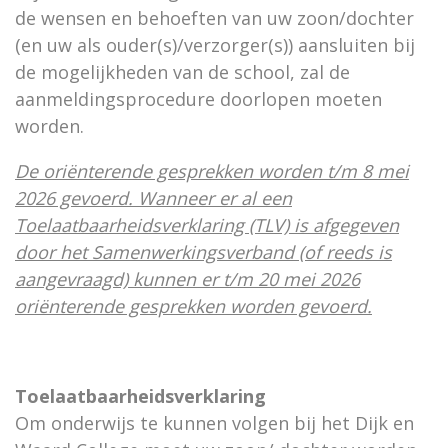
de wensen en behoeften van uw zoon/dochter
(en uw als ouder(s)/verzorger(s)) aansluiten bij
de mogelijkheden van de school, zal de
aanmeldingsprocedure doorlopen moeten
worden.
De oriënterende gesprekken worden t/m 8 mei
2026 gevoerd. Wanneer er al een
Toelaatbaarheidsverklaring (TLV) is afgegeven
door het Samenwerkingsverband (of reeds is
aangevraagd) kunnen er t/m 20 mei 2026
oriënterende gesprekken worden gevoerd.
Toelaatbaarheidsverklaring
Om onderwijs te kunnen volgen bij het Dijk en