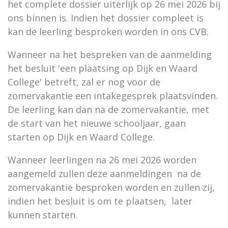
het complete dossier uiterlijk op 26 mei 2026 bij
ons binnen is. Indien het dossier compleet is
kan de leerling besproken worden in ons CVB.
Wanneer na het bespreken van de aanmelding
het besluit 'een plaatsing op Dijk en Waard
College' betreft, zal er nog voor de
zomervakantie een intakegesprek plaatsvinden.
De leerling kan dan na de zomervakantie, met
de start van het nieuwe schooljaar, gaan
starten op Dijk en Waard College.
Wanneer leerlingen na 26 mei 2026 worden
aangemeld zullen deze aanmeldingen na de
zomervakantie besproken worden en zullen zij,
indien het besluit is om te plaatsen, later
kunnen starten.