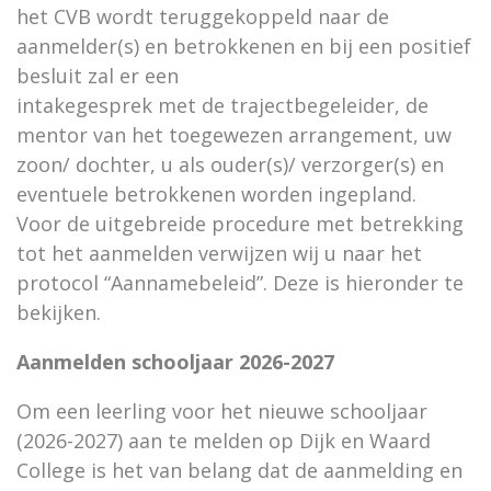
het CVB wordt teruggekoppeld naar de
aanmelder(s) en betrokkenen en bij een positief
besluit zal er een
intakegesprek met de trajectbegeleider, de
mentor van het toegewezen arrangement, uw
zoon/ dochter, u als ouder(s)/ verzorger(s) en
eventuele betrokkenen worden ingepland.
Voor de uitgebreide procedure met betrekking
tot het aanmelden verwijzen wij u naar het
protocol “Aannamebeleid”. Deze is hieronder te
bekijken.
Aanmelden schooljaar 2026-2027
Om een leerling voor het nieuwe schooljaar
(2026-2027) aan te melden op Dijk en Waard
College is het van belang dat de aanmelding en