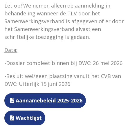
Let op! We nemen alleen de aanmelding in
behandeling wanneer de TLV door het
Samenwerkingsverband is afgegeven of er door
het Samenwerkingsverband alvast een
schriftelijke toezegging is gedaan.
Data:
-Dossier compleet binnen bij DWC: 26 mei 2026
-Besluit wel/geen plaatsing vanuit het CVB van
DWC: Uiterlijk 15 juni 2026
Aannamebeleid 2025-2026
Wachtlijst