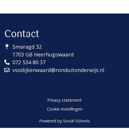
Contact
Smaragd 32
1703 GB Heerhugowaard
072 534 80 37
vsodijkenwaard@ronduitonderwijs.nl
Privacy statement
Cookie instellingen
Powered by
Social Schools