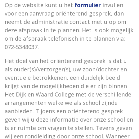
Op de website kunt u het
formulier
invullen
voor een aanvraag oriënterend gesprek, dan
neemt de administratie contact met u op om
deze afspraak in te plannen. Het is ook mogelijk
om de afspraak telefonisch in te plannen via:
072-5348037.
Het doel van het oriënterend gesprek is dat u
als ouder(s)/verzorger(s), uw zoon/dochter en
eventuele betrokkenen, een duidelijk beeld
krijgt van de mogelijkheden die er zijn binnen
Het Dijk en Waard College met de verschillende
arrangementen welke we als school zijnde
aanbieden. Tijdens een oriënterend gesprek
geven wij u deze informatie over onze school en
is er ruimte om vragen te stellen. Tevens geven
wij een rondleiding door onze school. Wanneer