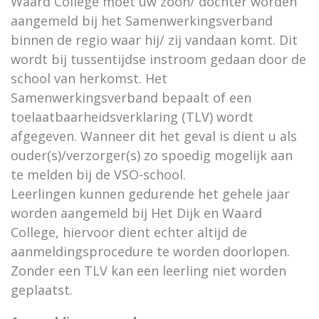
Waard College moet uw zoon/ dochter worden
aangemeld bij het Samenwerkingsverband
binnen de regio waar hij/ zij vandaan komt. Dit
wordt bij tussentijdse instroom gedaan door de
school van herkomst. Het
Samenwerkingsverband bepaalt of een
toelaatbaarheidsverklaring (TLV) wordt
afgegeven. Wanneer dit het geval is dient u als
ouder(s)/verzorger(s) zo spoedig mogelijk aan
te melden bij de VSO-school.
Leerlingen kunnen gedurende het gehele jaar
worden aangemeld bij Het Dijk en Waard
College, hiervoor dient echter altijd de
aanmeldingsprocedure te worden doorlopen.
Zonder een TLV kan een leerling niet worden
geplaatst.